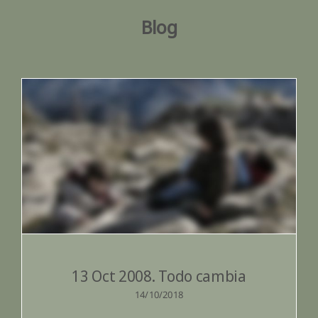
Blog
13 Oct 2008. Todo cambia
13 Oct 2008. Todo cambia
14/10/2018