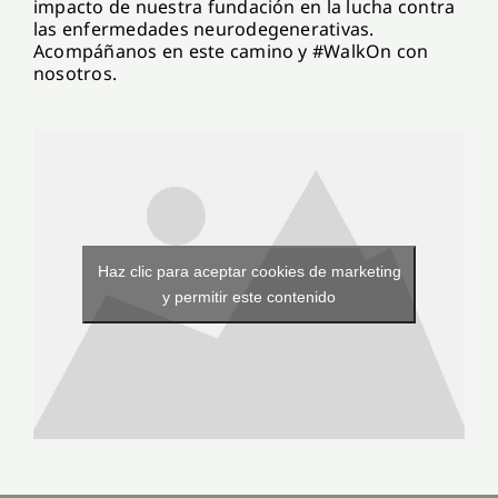
impacto de nuestra fundación en la lucha contra
las enfermedades neurodegenerativas.
Acompáñanos en este camino y #WalkOn con
nosotros.
Haz clic para aceptar cookies de marketing
y permitir este contenido