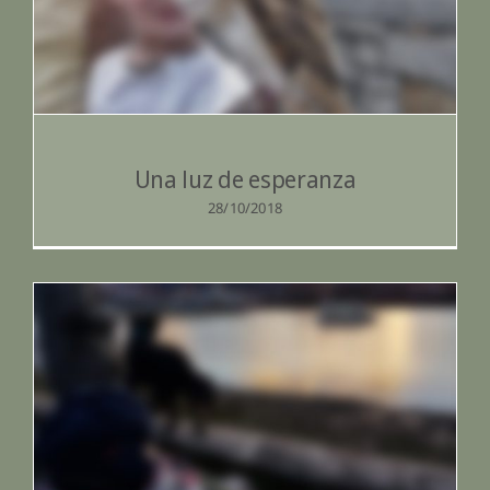
Una luz de esperanza
Una luz de esperanza
28/10/2018
Capacidades especiales