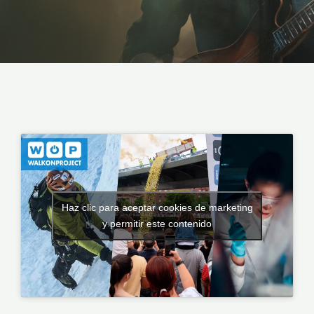
Haz clic para aceptar cookies de marketing
y permitir este contenido