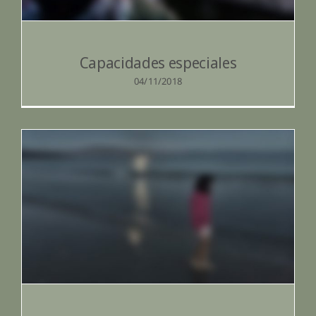
Capacidades especiales
04/11/2018
La terapia