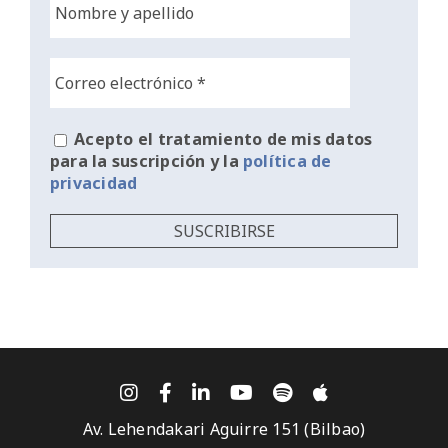
Acepto el tratamiento de mis datos
para la suscripción y la
política de
privacidad
Av. Lehendakari Aguirre 151 (Bilbao)