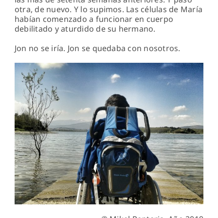
otra, de nuevo. Y lo supimos. Las células de María
habían comenzado a funcionar en cuerpo
debilitado y aturdido de su hermano.
Jon no se iría. Jon se quedaba con nosotros.