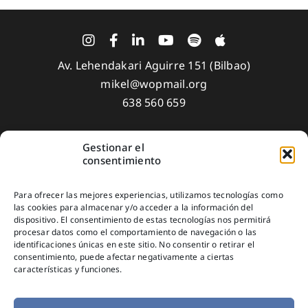
Av. Lehendakari Aguirre 151 (Bilbao)
mikel@wopmail.org
638 560 659
Gestionar el
Aviso Legal
consentimiento
Política de privacidad
Para ofrecer las mejores experiencias, utilizamos tecnologías como
Política de Cookies
las cookies para almacenar y/o acceder a la información del
dispositivo. El consentimiento de estas tecnologías nos permitirá
Suscríbete
procesar datos como el comportamiento de navegación o las
identificaciones únicas en este sitio. No consentir o retirar el
consentimiento, puede afectar negativamente a ciertas
características y funciones.