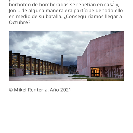
borboteo de bomberadas se repetían en casa y,
Jon… de alguna manera era partícipe de todo ello
en medio de su batalla. ¿Conseguiríamos llegar a
Octubre?
© Mikel Renteria. Año 2021