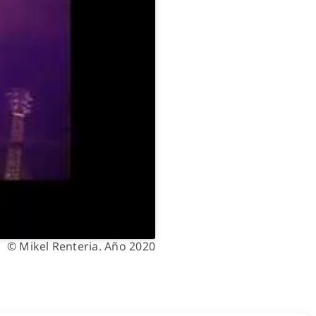
© Mikel Renteria. Año 2020