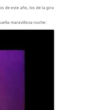
 de este año, los de la gira
uella maravillosa noche: