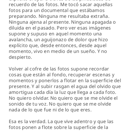
recuerdo de las fotos. Me tocó sacar aquellas
fotos para un documental que estábamos
preparando. Ninguna me resultaba extraña.
Ninguna ajena al presente. Ninguna apagada o
diluida en el pasado. Pero ver esas imágenes
supone y supuso en aquel momento una
avalancha, un aguijonazo de dolor que hizo
explícito que, desde entonces, desde aquel
momento, vivo en medio de un sueño. Y no
despierto.
Volver al cofre de las fotos supone recordar
cosas que están al fondo, recuperar escenas y
momentos y ponerlos a flotar en la superficie del
presente. Y al subir rasgan el agua del olvido que
amortigua cada día la luz que llega a cada foto.
No quiero olvidar. No quiero que se me olvide el
sonido de tu voz. No quiero que se me olvide
nada de lo que fue ni de lo que eres.
Esa es la verdad. La que vive adentro y que las
fotos ponen a flote sobre la superficie de la