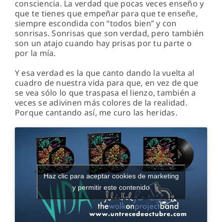
consciencia. La verdad que pocas veces enseño y
que te tienes que empeñar para que te enseñe,
siempre escondida con “todos bien” y con
sonrisas. Sonrisas que son verdad, pero también
son un atajo cuando hay prisas por tu parte o
por la mía.
Y esa verdad es la que canto dando la vuelta al
cuadro de nuestra vida para que, en vez de que
se vea sólo lo que traspasa el lienzo, también a
veces se adivinen más colores de la realidad.
Porque cantando así, me curo las heridas.
Haz clic para aceptar cookies de marketing
y permitir este contenido