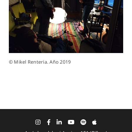
© Mikel Renteria. Año 2019