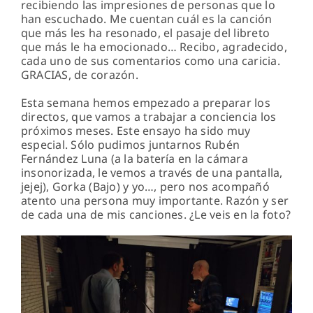
recibiendo las impresiones de personas que lo
han escuchado. Me cuentan cuál es la canción
que más les ha resonado, el pasaje del libreto
que más le ha emocionado… Recibo, agradecido,
cada uno de sus comentarios como una caricia.
GRACIAS, de corazón.
Esta semana hemos empezado a preparar los
directos, que vamos a trabajar a conciencia los
próximos meses. Este ensayo ha sido muy
especial. Sólo pudimos juntarnos Rubén
Fernández Luna (a la batería en la cámara
insonorizada, le vemos a través de una pantalla,
jejej), Gorka (Bajo) y yo…, pero nos acompañó
atento una persona muy importante. Razón y ser
de cada una de mis canciones. ¿Le veis en la foto?