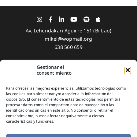
Av. Lehendakari Aguirre 151 (Bilbao)
mikel@wopmail.org
638 560 659
Gestionar el
Aviso Legal
consentimiento
Política de privacidad
Para ofrecer las mejores experiencias, utilizamos tecnologías como
Política de Cookies
las cookies para almacenar y/o acceder a la información del
dispositivo. El consentimiento de estas tecnologías nos permitirá
Suscríbete
procesar datos como el comportamiento de navegación o las
identificaciones únicas en este sitio. No consentir o retirar el
consentimiento, puede afectar negativamente a ciertas
características y funciones.