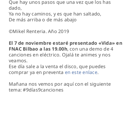
Que hay unos pasos que una vez que los has
dado,
Ya no hay caminos, y es que han saltado,
De más arriba o de más abajo
©Mikel Renteria. Año 2019
El 7 de noviembre estaré presentado «Vida» en
FNAC Bilbao a las 19.00h
, con una demo de 4
canciones en eléctrico. Ojalá te animes y nos
veamos.
Ese día sale a la venta el disco, que puedes
comprar ya en preventa
en este enlace
.
Mañana nos vemos por aquí con el siguiente
tema: #9días9canciones